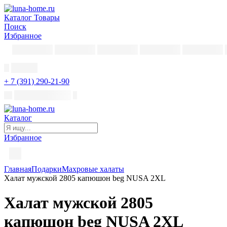
Каталог
Товары
Поиск
Избранное
+ 7 (391) 290-21-90
Каталог
Избранное
Главная
Подарки
Махровые халаты
Халат мужской 2805 капюшон beg NUSA 2XL
Халат мужской 2805
капюшон beg NUSA 2XL