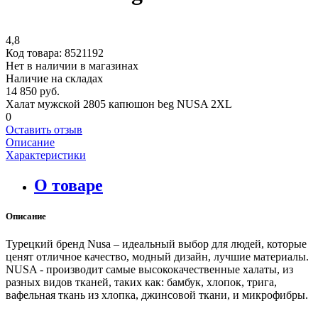
4,8
Код товара:
8521192
Нет в наличии в магазинах
Наличие на складах
14 850 руб.
Халат мужской 2805 капюшон beg NUSA 2XL
0
Оставить отзыв
Описание
Характеристики
О товаре
Описание
Турецкий бренд Nusa – идеальный выбор для людей, которые
ценят отличное качество, модный дизайн, лучшие материалы.
NUSA - производит самые высококачественные халаты, из
разных видов тканей, таких как: бамбук, хлопок, трига,
вафельная ткань из хлопка, джинсовой ткани, и микрофибры.