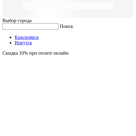
Выбор города
Поиск
Красноярск
Иркутск
Скидка 10% при оплате онлайн