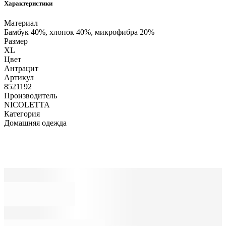
Характеристики
Материал
Бамбук 40%, хлопок 40%, микрофибра 20%
Размер
XL
Цвет
Антрацит
Артикул
8521192
Производитель
NICOLETTA
Категория
Домашняя одежда