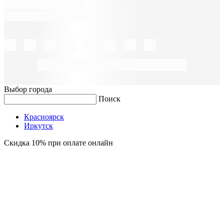
Выбор города
Поиск
Красноярск
Иркутск
Скидка 10% при оплате онлайн