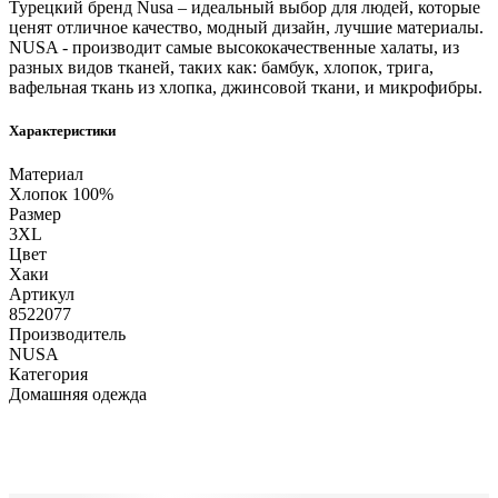
Турецкий бренд Nusa – идеальный выбор для людей, которые
ценят отличное качество, модный дизайн, лучшие материалы.
NUSA - производит самые высококачественные халаты, из
разных видов тканей, таких как: бамбук, хлопок, трига,
вафельная ткань из хлопка, джинсовой ткани, и микрофибры.
Характеристики
Материал
Хлопок 100%
Размер
3XL
Цвет
Хаки
Артикул
8522077
Производитель
NUSA
Категория
Домашняя одежда