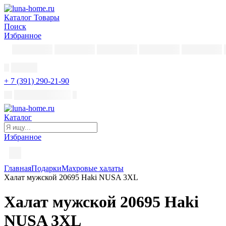
Каталог
Товары
Поиск
Избранное
+ 7 (391) 290-21-90
Каталог
Избранное
Главная
Подарки
Махровые халаты
Халат мужской 20695 Haki NUSA 3XL
Халат мужской 20695 Haki
NUSA 3XL