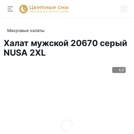
Махровые халаты
Халат мужской 20670 серый
NUSA 2XL
4,8