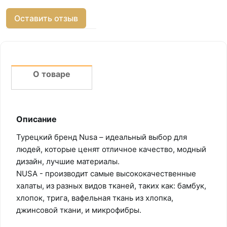
Оставить отзыв
О товаре
Описание
Турецкий бренд Nusa – идеальный выбор для
людей, которые ценят отличное качество, модный
дизайн, лучшие материалы.
NUSA - производит самые высококачественные
халаты, из разных видов тканей, таких как: бамбук,
хлопок, трига, вафельная ткань из хлопка,
джинсовой ткани, и микрофибры.