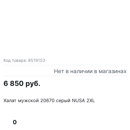
Код товара:
8519153
Нет в наличии в магазинах
6 850 руб.
Халат мужской 20670 серый NUSA 2XL
0