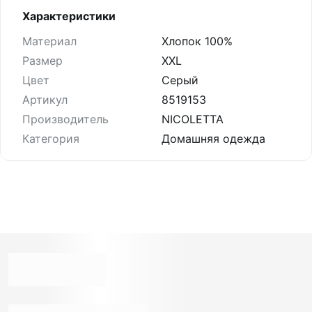
Характеристики
Материал
Хлопок 100%
Размер
XXL
Цвет
Серый
Артикул
8519153
Производитель
NICOLETTA
Категория
Домашняя одежда