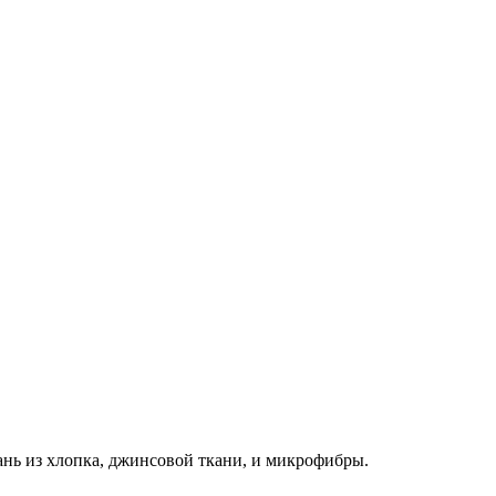
кань из хлопка, джинсовой ткани, и микрофибры.