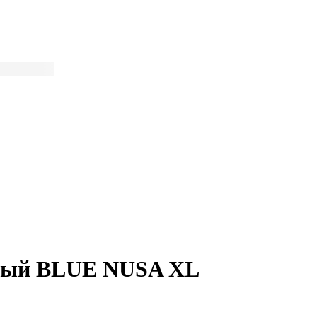
ьный BLUE NUSA XL