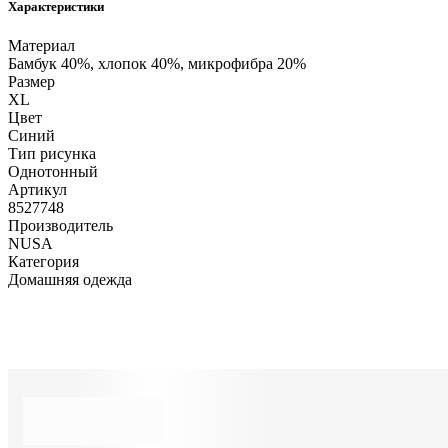
Характеристики
Материал
Бамбук 40%, хлопок 40%, микрофибра 20%
Размер
XL
Цвет
Синий
Тип рисунка
Однотонный
Артикул
8527748
Производитель
NUSA
Категория
Домашняя одежда