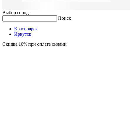
Выбор города
Поиск
Красноярск
Иркутск
Скидка 10% при оплате онлайн