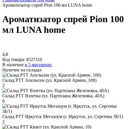
Ароматизатор спрей Pion 100 мл LUNA home
Ароматизатор спрей Pion 100
мл LUNA home
4,8
Код товара:
8527110
В наличии
в 5 магазинах
Наличие на складах
Склад РТТ Апельсин (ул. Красной Армии, 109)
2
Склад РТТ Взлетка (ул. Партизана Железняка, 40А)
6
Склад РТТ Иркутск Мегахоум (г. Иркутск, ул. Сергеева 3Б/1)
2