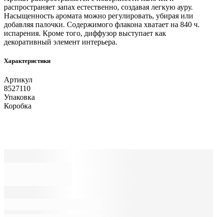
распространяет запах естественно, создавая легкую ауру.
Насыщенность аромата можно регулировать, убирая или
добавляя палочки. Содержимого флакона хватает на 840 ч.
испарения. Кроме того, диффузор выступает как
декоративный элемент интерьера.
Характеристики
Артикул
8527110
Упаковка
Коробка