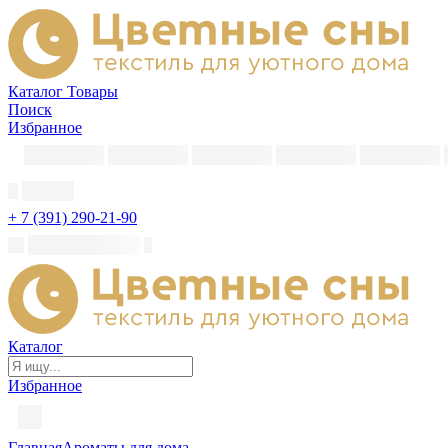
Каталог
Товары
Поиск
Избранное
+ 7 (391) 290-21-90
Каталог
Избранное
Главная
Ароматы для дома