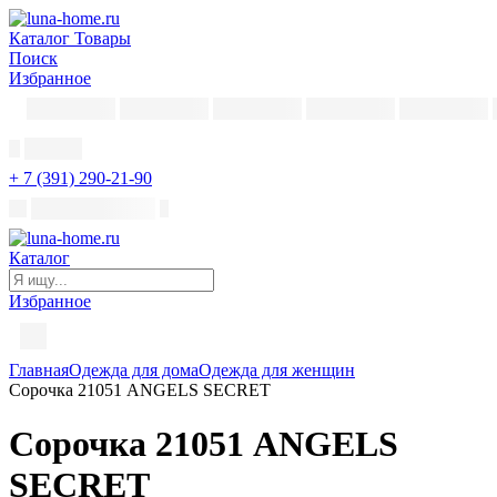
Каталог
Товары
Поиск
Избранное
+ 7 (391) 290-21-90
Каталог
Избранное
Главная
Одежда для дома
Одежда для женщин
Сорочка 21051 ANGELS SECRET
Сорочка 21051 ANGELS
SECRET