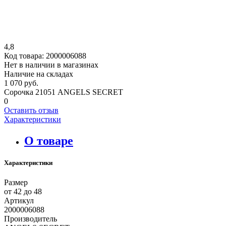
4,8
Код товара:
2000006088
Нет в наличии в магазинах
Наличие на складах
1 070 руб.
Сорочка 21051 ANGELS SECRET
0
Оставить отзыв
Характеристики
О товаре
Характеристики
Размер
от 42 до 48
Артикул
2000006088
Производитель