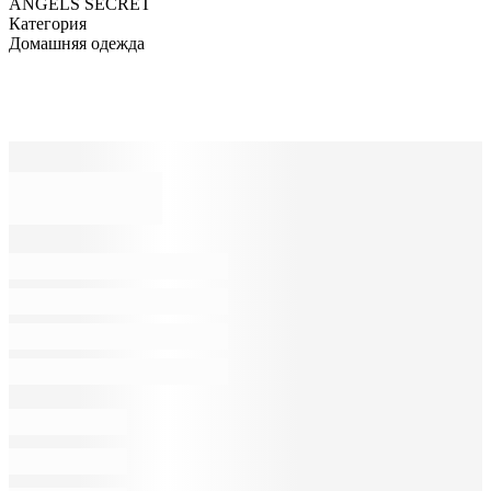
ANGELS SECRET
Категория
Домашняя одежда