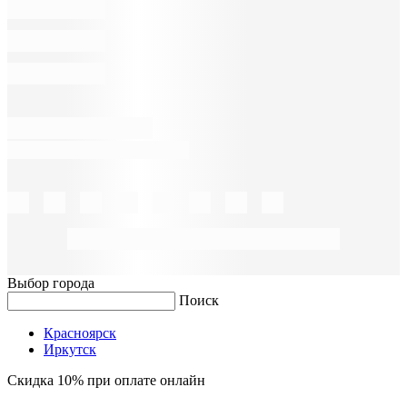
Выбор города
Поиск
Красноярск
Иркутск
Скидка 10% при оплате онлайн