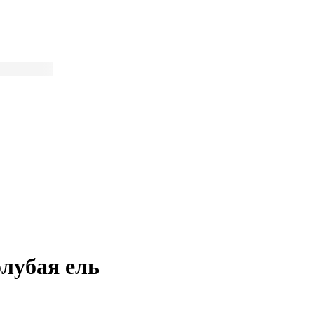
олубая ель