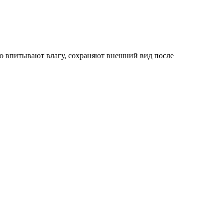
но впитывают влагу, сохраняют внешний вид после