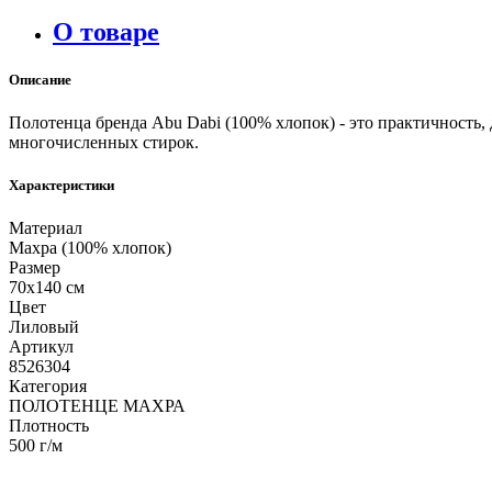
О товаре
Описание
Полотенца бренда Abu Dabi (100% хлопок) - это практичность
многочисленных стирок.
Характеристики
Материал
Махра (100% хлопок)
Размер
70х140 см
Цвет
Лиловый
Артикул
8526304
Категория
ПОЛОТЕНЦЕ МАХРА
Плотность
500 г/м