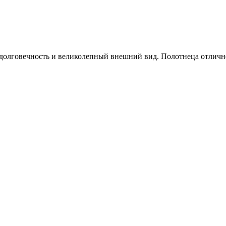
, долговечность и великолепный внешний вид. Полотнеца отлич