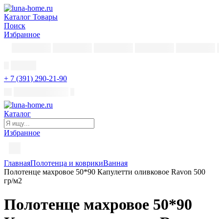
Каталог
Товары
Поиск
Избранное
+ 7 (391) 290-21-90
Каталог
Избранное
Главная
Полотенца и коврики
Ванная
Полотенце махровое 50*90 Капулетти оливковое Ravon 500
гр/м2
Полотенце махровое 50*90