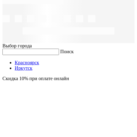
Выбор города
Поиск
Красноярск
Иркутск
Скидка 10% при оплате онлайн