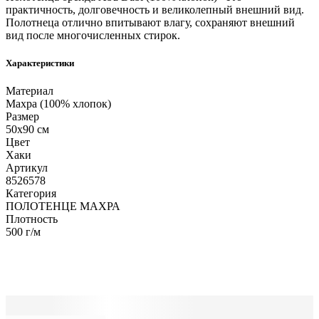
практичность, долговечность и великолепный внешний вид.
Полотнеца отлично впитывают влагу, сохраняют внешний
вид после многочисленных стирок.
Характеристики
Материал
Махра (100% хлопок)
Размер
50х90 см
Цвет
Хаки
Артикул
8526578
Категория
ПОЛОТЕНЦЕ МАХРА
Плотность
500 г/м