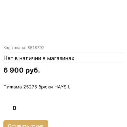
Код товара:
8518792
Нет в наличии в магазинах
6 900 руб.
Пижама 25275 брюки HAYS L
0
Оставить отзыв