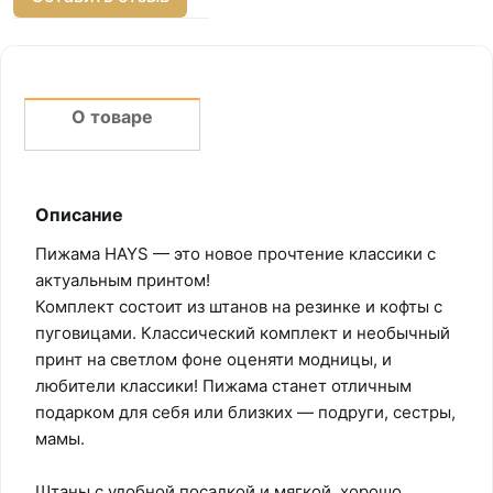
О товаре
Описание
Пижама HAYS — это новое прочтение классики с
актуальным принтом!
Комплект состоит из штанов на резинке и кофты с
пуговицами. Классический комплект и необычный
принт на светлом фоне оценяти модницы, и
любители классики! Пижама станет отличным
подарком для себя или близких — подруги, сестры,
мамы.
Штаны с удобной посадкой и мягкой, хорошо