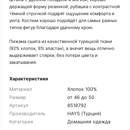
держащей форму резинкой, рубашка с контрастной
тёмной строчкой подарят ощущение комфорта и
уюта. Костюм хорошо подойдёт для самых разных
типов фигур благодаря удачному крою.
Пижама сшита из качественной турецкой ткани
(92% хлопок, 8% эластан), а значит вещь отлично
выдерживает стирки, без потери цвета и
закатывания.
Характеристики
Материал
Хлопок 100%
Размер
от 46 до 50
Артикул
8518792
Производитель
HAYS (Турция)
Категория
Домашняя одежда