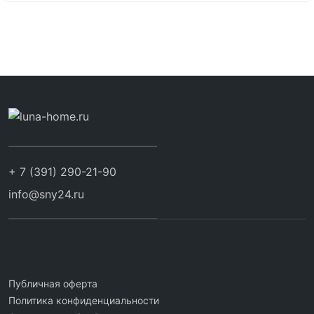
+ 7 (391) 290-21-90
info@sny24.ru
Публичная оферта
Политика конфиденциальности