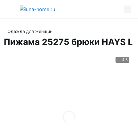
Одежда для женщин
Пижама 25275 брюки HAYS L
4,8