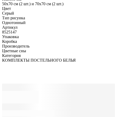
50х70 см (2 шт.) и 70х70 см (2 шт.)
Цвет
Серый
Тип рисунка
Однотонный
Артикул
8525147
Упаковка
Коробка
Производитель
Цветные сны
Категория
КОМПЛЕКТЫ ПОСТЕЛЬНОГО БЕЛЬЯ