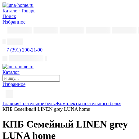
Каталог
Товары
Поиск
Избранное
+ 7 (391) 290-21-90
Каталог
Избранное
Главная
Постельное белье
Комплекты постельного белья
КПБ Семейный LINEN grey LUNA home
КПБ Семейный LINEN grey
LUNA home