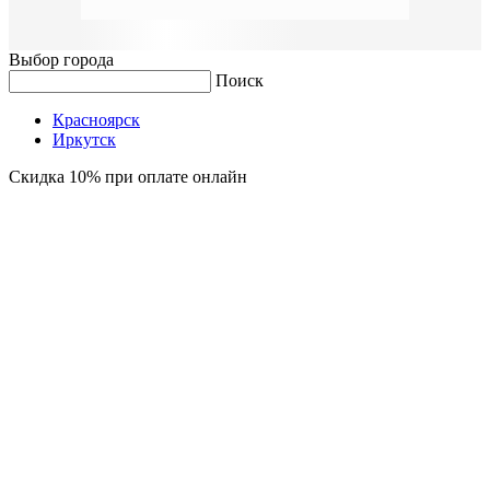
Выбор города
Поиск
Красноярск
Иркутск
Скидка 10% при оплате онлайн