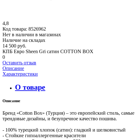
4,8
Код товара:
8526962
Нет в наличии в магазинах
Наличие на складах
14 500 руб.
КПБ Евро Sheen Gri сатин COTTON BOX
0
Оставить отзыв
Описание
Характеристики
О товаре
Описание
Бренд «Cotton Box» (Турция) – это европейский стиль, самые
трендовые дизайны, и безупречное качество пошива.
- 100% турецкий хлопок (сатин): гладкий и шелковистый
- Стойкие гипоаллергенные красители