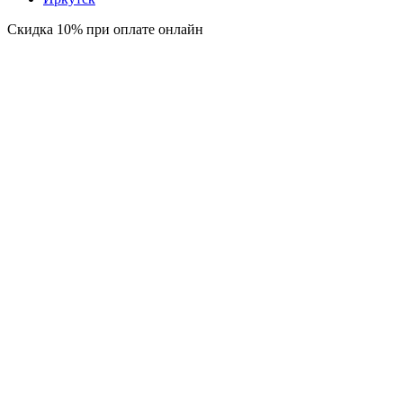
Скидка 10% при оплате онлайн