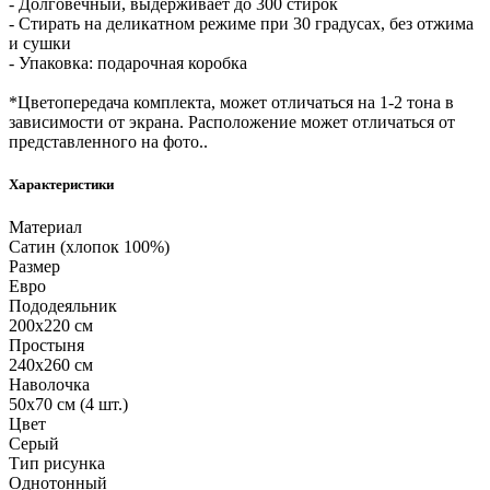
- Долговечный, выдерживает до 300 стирок
- Стирать на деликатном режиме при 30 градусах, без отжима
и сушки
- Упаковка: подарочная коробка
*Цветопередача комплекта, может отличаться на 1-2 тона в
зависимости от экрана. Расположение может отличаться от
представленного на фото..
Характеристики
Материал
Сатин (хлопок 100%)
Размер
Евро
Пододеяльник
200х220 см
Простыня
240х260 см
Наволочка
50х70 см (4 шт.)
Цвет
Серый
Тип рисунка
Однотонный