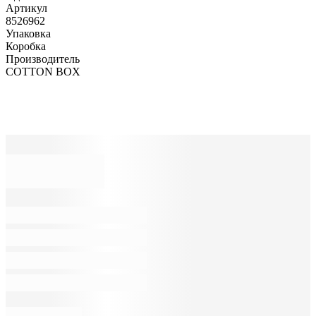
Артикул
8526962
Упаковка
Коробка
Производитель
COTTON BOX