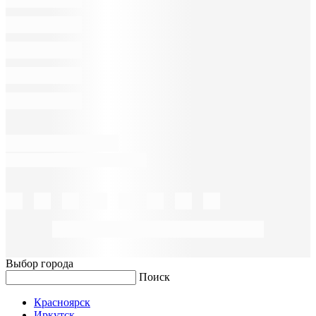
Выбор города
Поиск
Красноярск
Иркутск