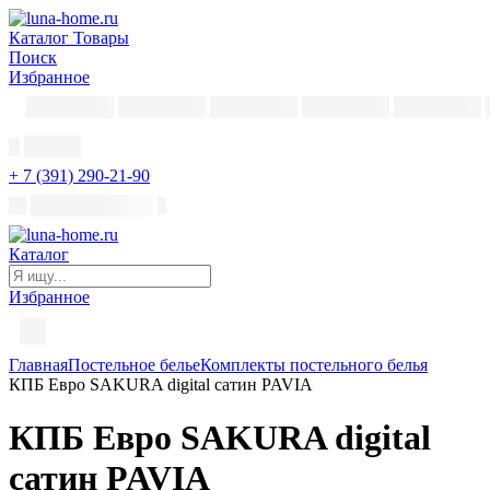
Каталог
Товары
Поиск
Избранное
+ 7 (391) 290-21-90
Каталог
Избранное
Главная
Постельное белье
Комплекты постельного белья
КПБ Евро SAKURA digital сатин PAVIA
КПБ Евро SAKURA digital
сатин PAVIA