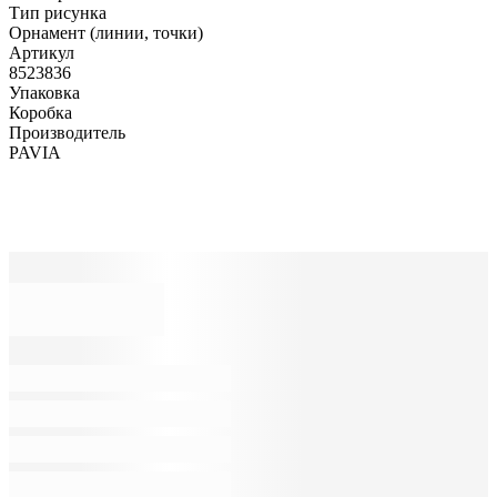
Тип рисунка
Орнамент (линии, точки)
Артикул
8523836
Упаковка
Коробка
Производитель
PAVIA