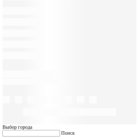
Выбор города
Поиск