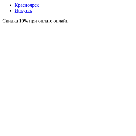
Красноярск
Иркутск
Скидка 10% при оплате онлайн