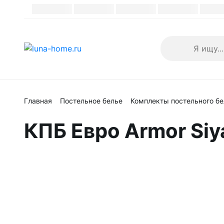
Каталог
Каталог
Главная
Постельное белье
Комплекты постельного бе
КПБ Евро Armor Si