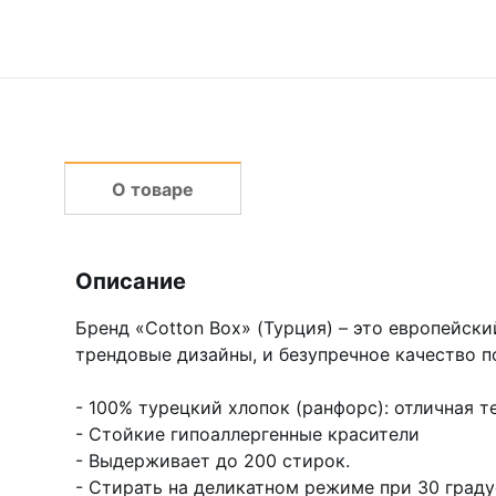
О товаре
Описание
Бренд «Cotton Box» (Турция) – это европейски
трендовые дизайны, и безупречное качество п
- 100% турецкий хлопок (ранфорс): отличная т
- Стойкие гипоаллергенные красители
- Выдерживает до 200 стирок.
- Стирать на деликатном режиме при 30 граду