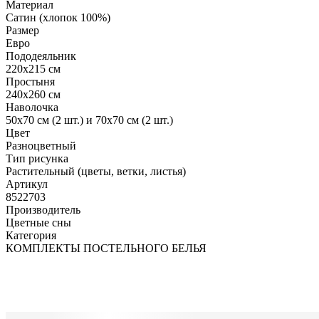
Материал
Сатин (хлопок 100%)
Размер
Евро
Пододеяльник
220х215 см
Простыня
240х260 см
Наволочка
50х70 см (2 шт.) и 70х70 см (2 шт.)
Цвет
Разноцветный
Тип рисунка
Растительный (цветы, ветки, листья)
Артикул
8522703
Производитель
Цветные сны
Категория
КОМПЛЕКТЫ ПОСТЕЛЬНОГО БЕЛЬЯ