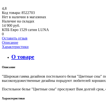
4,8
Код товара:
8522703
Нет в наличии в магазинах
Наличие на складах
14 900 руб.
КПБ Евро 1529 сатин LUNA
0
Оставить отзыв
Описание
Характеристики
О товаре
Описание
"Широкая гамма дизайнов постельного белья "Цветные сны" по
высокохудожественные дизайны порадуют любителей хороших,
Постельное белье "Цветные сны" прослужит Вам долгий срок, 
Характеристики