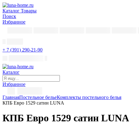
Каталог
Товары
Поиск
Избранное
+ 7 (391) 290-21-90
Каталог
Избранное
Главная
Постельное белье
Комплекты постельного белья
КПБ Евро 1529 сатин LUNA
КПБ Евро 1529 сатин LUNA