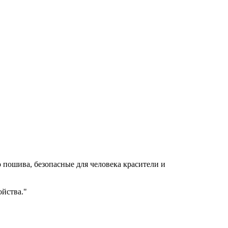
пошива, безопасные для человека красители и
ойства."