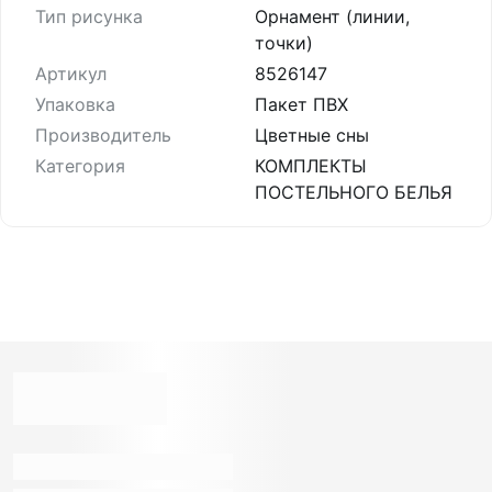
Тип рисунка
Орнамент (линии,
точки)
Артикул
8526147
Упаковка
Пакет ПВХ
Производитель
Цветные сны
Категория
КОМПЛЕКТЫ
ПОСТЕЛЬНОГО БЕЛЬЯ