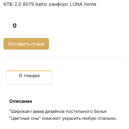
КПБ 2,0 8079 baltic ранфорс LUNA home
0
Оставить отзыв
О товаре
Описание
"Широкая гамма дизайнов постельного белья
"Цветные сны" поможет украсить любую спальню.