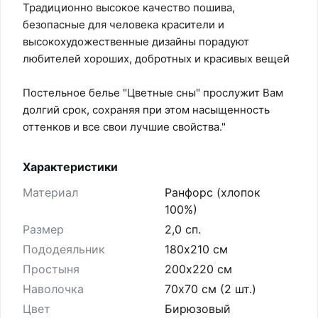
Традиционно высокое качество пошива,
безопасные для человека красители и
высокохудожественные дизайны порадуют
любителей хороших, добротных и красивых вещей
Постельное белье "Цветные сны" прослужит Вам
долгий срок, сохраняя при этом насыщенность
оттенков и все свои лучшие свойства."
Характеристики
Материал
Ранфорс (хлопок
100%)
Размер
2,0 сп.
Пододеяльник
180х210 см
Простыня
200х220 см
Наволочка
70х70 см (2 шт.)
Цвет
Бирюзовый