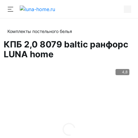
Комплекты постельного белья
КПБ 2,0 8079 baltic ранфорс
LUNA home
4,8