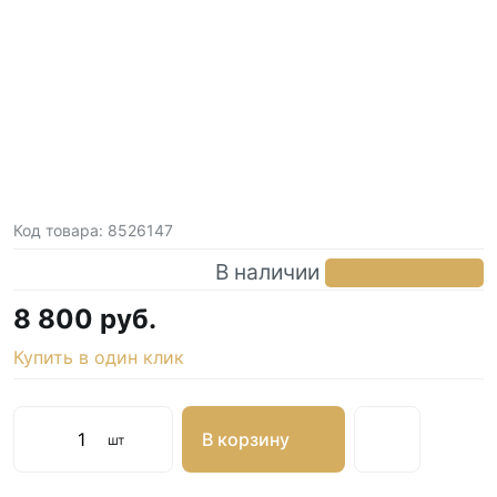
Код товара:
8526147
В наличии
в 2 магазинах
8 800 руб.
Купить в один клик
В корзину
шт