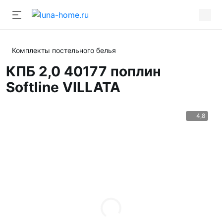
Комплекты постельного белья
КПБ 2,0 40177 поплин
Softline VILLATA
4,8