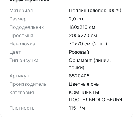
Материал
Поплин (хлопок 100%)
Размер
2,0 сп.
Пододеяльник
180х210 см
Простыня
200х220 см
Наволочка
70х70 см (2 шт.)
Цвет
Розовый
Тип рисунка
Орнамент (линии,
точки)
Артикул
8520405
Производитель
Цветные сны
Категория
КОМПЛЕКТЫ
ПОСТЕЛЬНОГО БЕЛЬЯ
Плотность
115 г/м