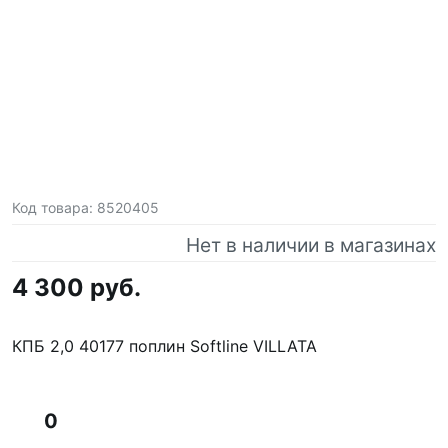
Код товара:
8520405
Нет в наличии в магазинах
4 300 руб.
КПБ 2,0 40177 поплин Softline VILLATA
0