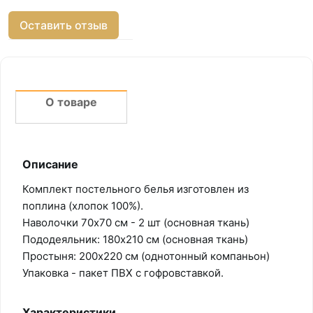
Оставить отзыв
О товаре
Описание
Комплект постельного белья изготовлен из
поплина (хлопок 100%).
Наволочки 70х70 см - 2 шт (основная ткань)
Пододеяльник: 180х210 см (основная ткань)
Простыня: 200х220 см (однотонный компаньон)
Упаковка - пакет ПВХ с гофровставкой.
Характеристики