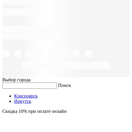
Выбор города
Поиск
Красноярск
Иркутск
Скидка 10% при оплате онлайн