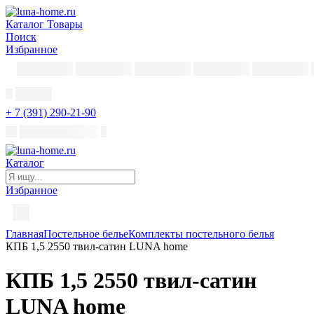
Каталог
Товары
Поиск
Избранное
+ 7 (391) 290-21-90
Каталог
Избранное
Главная
Постельное белье
Комплекты постельного белья
КПБ 1,5 2550 твил-сатин LUNA home
КПБ 1,5 2550 твил-сатин
LUNA home