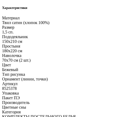
Характеристики
Материал
Твил сатин (хлопок 100%)
Размер
1,5 сп.
Пододеяльник
150х210 см
Простыня
180х220 см
Наволочка
70х70 см (2 шт.)
Цвет
Бежевый
Тип рисунка
Орнамент (линии, точки)
Артикул
8525378
Упаковка
Пакет ПЭ
Производитель
Цветные сны
Категория
КОМПЛЕКТЫ ПОСТЕЛЬНОГО БЕЛЬЯ