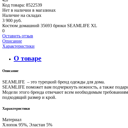
Код товара:
8522539
Нет в наличии в магазинах
Наличие на складах
3 900 руб.
Костюм домашний 35693 брюки SEAMLIFE XL
0
Оставить отзыв
Описание
Характеристики
О товаре
Описание
SEAMLIFE – это турецкий бренд одежды для дома.
SEAMLIFE поможет вам подчеркнуть нежность, а также подари
Модели этого бренда отвечают всем необходимым требованиям,
подходящий размер и крой.
Характеристики
Материал
Хлопок 95%, Эластан 5%