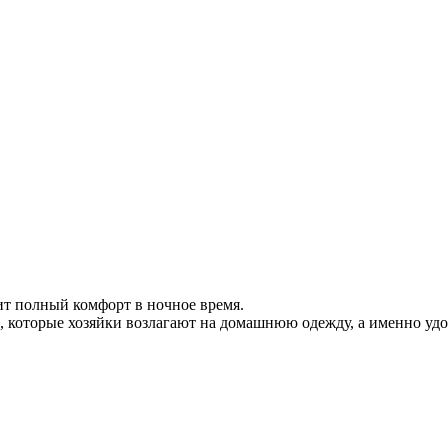
т полный комфорт в ночное время.
 которые хозяйки возлагают на домашнюю одежду, а именно удоб