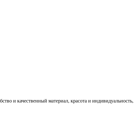
ство и качественный материал, красота и индивидуальность,