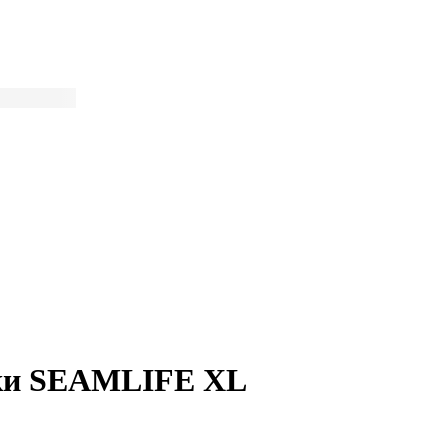
юки SEAMLIFE XL