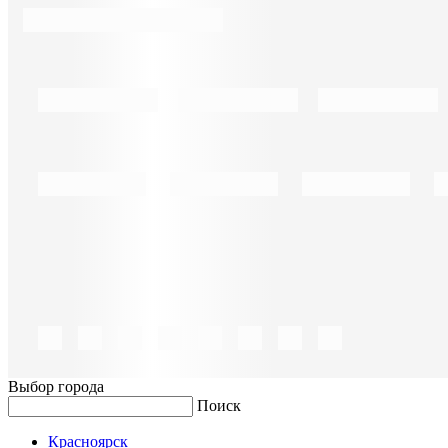
Выбор города
Поиск
Красноярск