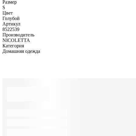
Размер
S
Цвет
Голубой
Артикул
8522539
Производитель
NICOLETTA
Категория
Домашняя одежда