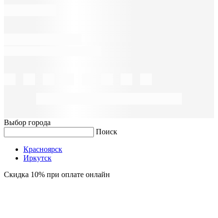
Выбор города
Поиск
Красноярск
Иркутск
Скидка 10% при оплате онлайн