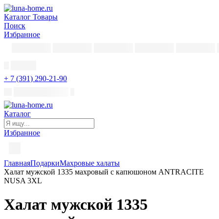
Каталог
Товары
Поиск
Избранное
+ 7 (391) 290-21-90
Каталог
Избранное
Главная
Подарки
Махровые халаты
Халат мужской 1335 махровый с капюшоном ANTRACITE
NUSA 3XL
Халат мужской 1335