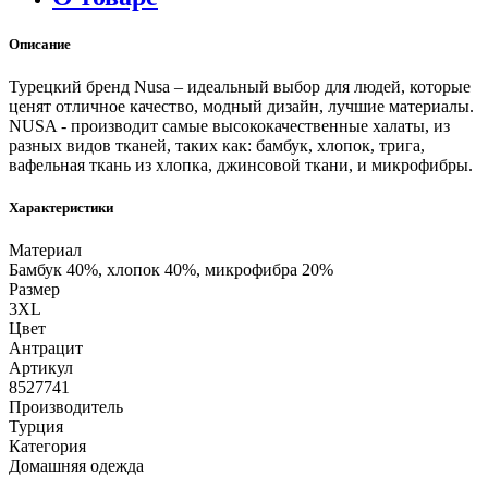
Описание
Турецкий бренд Nusa – идеальный выбор для людей, которые
ценят отличное качество, модный дизайн, лучшие материалы.
NUSA - производит самые высококачественные халаты, из
разных видов тканей, таких как: бамбук, хлопок, трига,
вафельная ткань из хлопка, джинсовой ткани, и микрофибры.
Характеристики
Материал
Бамбук 40%, хлопок 40%, микрофибра 20%
Размер
3XL
Цвет
Антрацит
Артикул
8527741
Производитель
Турция
Категория
Домашняя одежда