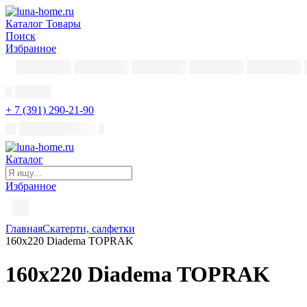
Каталог
Товары
Поиск
Избранное
+ 7 (391) 290-21-90
Каталог
Избранное
Главная
Скатерти, салфетки
160х220 Diadema TOPRAK
160х220 Diadema TOPRAK