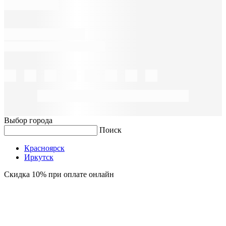
Выбор города
Поиск
Красноярск
Иркутск
Скидка 10% при оплате онлайн