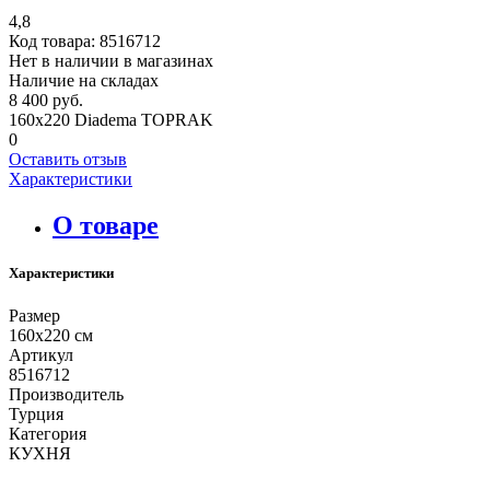
4,8
Код товара:
8516712
Нет в наличии в магазинах
Наличие на складах
8 400 руб.
160х220 Diadema TOPRAK
0
Оставить отзыв
Характеристики
О товаре
Характеристики
Размер
160х220 см
Артикул
8516712
Производитель
Турция
Категория
КУХНЯ